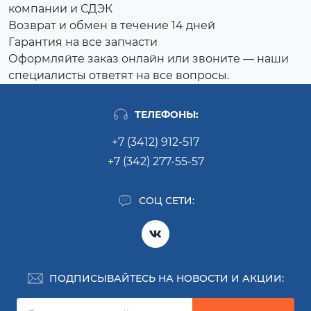
компании и СДЭК
Возврат и обмен в течение 14 дней
Гарантия на все запчасти
Оформляйте заказ онлайн или звоните — наши
специалисты ответят на все вопросы.
ТЕЛЕФОНЫ:
+7 (3412) 912-517
+7 (342) 277-55-57
СОЦ СЕТИ:
ПОДПИСЫВАЙТЕСЬ НА НОВОСТИ И АКЦИИ: