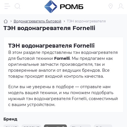
Водонагреватель бытовой
ТЭН водонагревателя
ТЭН водонагревателя Fornelli
ТЭН водонагревателя Fornelli
В этом разделе представлены тэн водонагревателя
для бытовой техники
Fornelli
. Мы предлагаем как
оригинальные запчасти производителя, так и
проверенные аналоги от ведущих брендов. Все
товары проходят входной контроль качества.
Если вы не уверены в подборе — отправьте нам
модель вашей техники, и мы поможем подобрать
нужный тэн водонагревателя Fornelli, совместимый
с вашим устройством.
Бренд