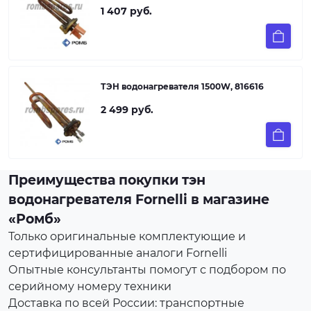
1 407 руб.
ТЭН водонагревателя 1500W, 816616
2 499 руб.
Преимущества покупки тэн
водонагревателя Fornelli в магазине
«Ромб»
Только оригинальные комплектующие и
сертифицированные аналоги Fornelli
Опытные консультанты помогут с подбором по
серийному номеру техники
Доставка по всей России: транспортные