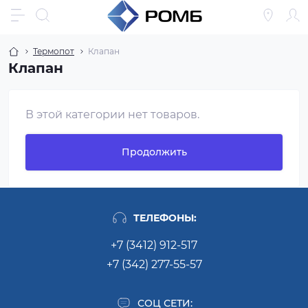
Термопот
Клапан
Клапан
В этой категории нет товаров.
Продолжить
ТЕЛЕФОНЫ:
+7 (3412) 912-517
+7 (342) 277-55-57
СОЦ СЕТИ: