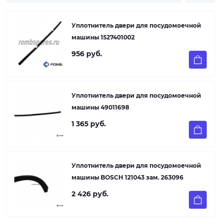
Уплотнитель двери для посудомоечной
машины 1527401002
956 руб.
Уплотнитель двери для посудомоечной
машины 49011698
1 365 руб.
Уплотнитель двери для посудомоечной
машины BOSCH 121043 зам. 263096
2 426 руб.