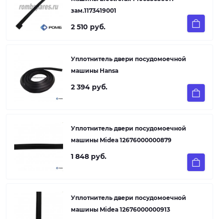
зам.1173419001
2 510 руб.
Уплотнитель двери посудомоечной
машины Hansa
2 394 руб.
Уплотнитель двери посудомоечной
машины Midea 12676000000879
1 848 руб.
Уплотнитель двери посудомоечной
машины Midea 12676000000913