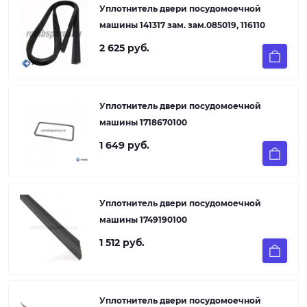
Уплотнитель двери посудомоечной
машины 141317 зам. зам.085019, 116110
2 625 руб.
Уплотнитель двери посудомоечной
машины 1718670100
1 649 руб.
Уплотнитель двери посудомоечной
машины 1749190100
1 512 руб.
Уплотнитель двери посудомоечной