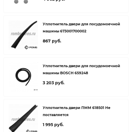
Уплотнитель двери для посудомоечной
машины 673001700002
867 руб.
Уплотнитель двери для посудомоечной
машины BOSCH 659248
3 203 руб.
Уплотнитель двери ПММ 618501 Не
поставляется
1 995 руб.