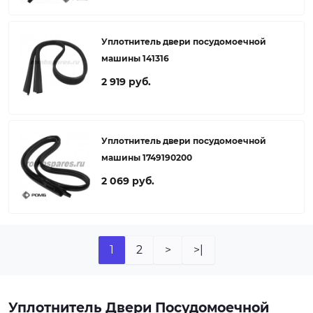
Уплотнитель двери посудомоечной
машины 141316
2 919 руб.
Уплотнитель двери посудомоечной
машины 1749190200
2 069 руб.
1
2
>
>|
Уплотнитель Двери Посудомоечной