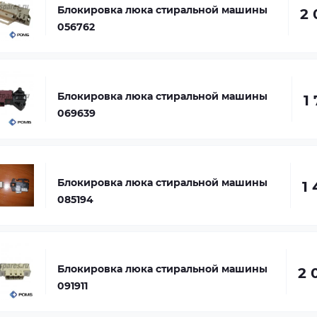
Блокировка люка стиральной машины
2 
056762
Блокировка люка стиральной машины
1
069639
Блокировка люка стиральной машины
1 
085194
Блокировка люка стиральной машины
2 
091911