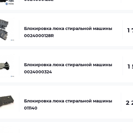
Блокировка люка стиральной машины
1
0024000128R
Блокировка люка стиральной машины
1
0024000324
Блокировка люка стиральной машины
2 
011140