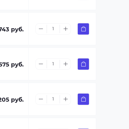
 743 руб.
 575 руб.
205 руб.