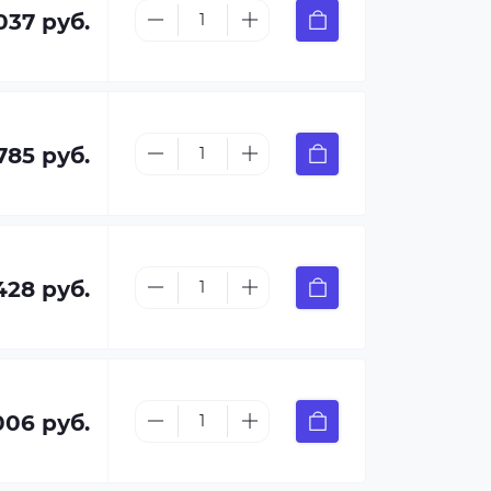
037 руб.
 785 руб.
428 руб.
006 руб.