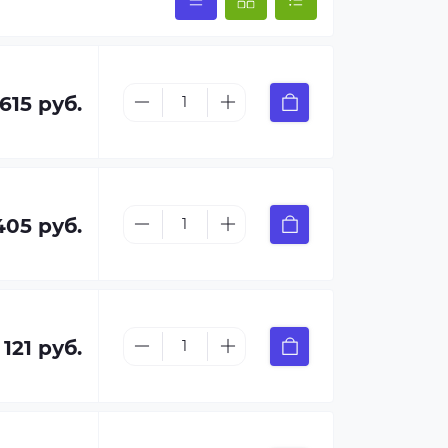
 615 руб.
405 руб.
 121 руб.