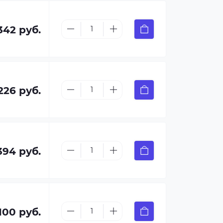
342 руб.
226 руб.
394 руб.
100 руб.