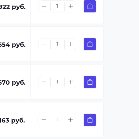
 922 руб.
 554 руб.
670 руб.
163 руб.