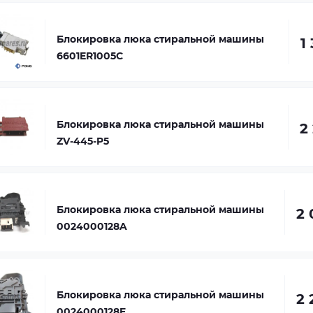
Блокировка люка стиральной машины
1
6601ER1005C
Блокировка люка стиральной машины
2
ZV-445-P5
Блокировка люка стиральной машины
2 
0024000128A
Блокировка люка стиральной машины
2 
0024000128E