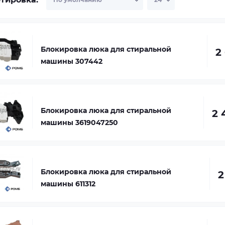
Блокировка люка для стиральной
2
машины 307442
Блокировка люка для стиральной
2 
машины 3619047250
Блокировка люка для стиральной
2
машины 611312