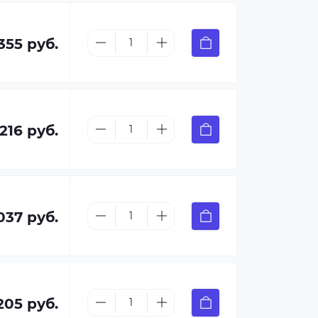
 355 руб.
 216 руб.
037 руб.
205 руб.