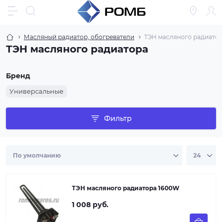
Масляный радиатор, обогреватели
ТЭН масляного радиато
ТЭН масляного радиатора
Бренд
Универсальные
Фильтр
ТЭН масляного радиатора 1600W
1 008 руб.