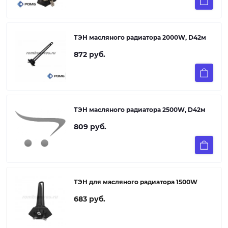
ТЭН масляного радиатора 2000W, D42м
872 руб.
ТЭН масляного радиатора 2500W, D42м
809 руб.
ТЭН для масляного радиатора 1500W
683 руб.