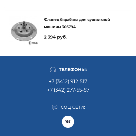
Фланец барабана для сушильной
машины 305794
2 394 руб.
ТЕЛЕФОНЫ:
+7 (3412) 912-517
+7 (342) 277-55-57
СОЦ СЕТИ: