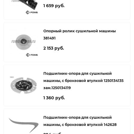
1 659 руб.
Опорный ролик сушильной машины
381491
2 153 руб.
Подшипник-опора для сушильной
машины, с бронзовой втулкой 1250134135
зам.1250134119
1 360 руб.
Подшипник-опора для сушильной
машины, с бронзовой втулкой 142628