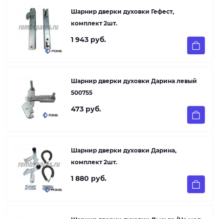
Шарнир дверки духовки Гефест,
комплект 2шт.
1 943 руб.
Шарнир дверки духовки Дарина левый
500755
473 руб.
Шарнир дверки духовки Дарина,
комплект 2шт.
1 880 руб.