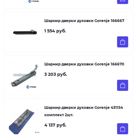
Шарнир дверки духовки Gorenje 166667
1 554 руб.
Шарнир дверки духовки Gorenje 166670
3 203 руб.
Шарнир дверки духовки Gorenje 431154
комплект 2шт.
4 137 руб.