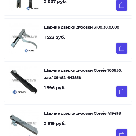
2 037 руб.
Шарнир дверки духовки 3100.30.0.000
1 523 руб.
Шарнир дверки духовки Goreje 166656,
зам.109482, 643558
1 596 руб.
Шарнир дверки духовки Goreje 419493
2 919 руб.