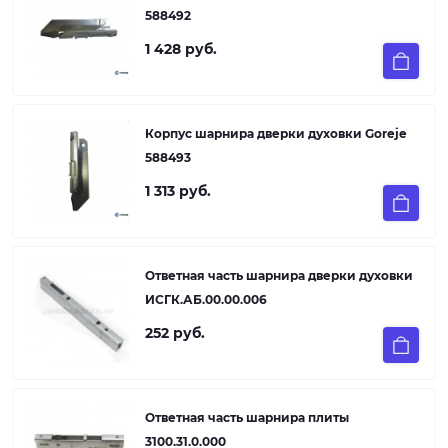
588492
1 428 руб.
Корпус шарнира дверки духовки Goreje
588493
1 313 руб.
Ответная часть шарнира дверки духовки
ИСГК.АБ.00.00.006
252 руб.
Ответная часть шарнира плиты
3100.31.0.000