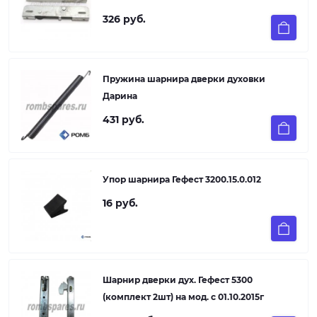
326 руб.
Пружина шарнира дверки духовки
Дарина
431 руб.
Упор шарнира Гефест 3200.15.0.012
16 руб.
Шарнир дверки дух. Гефест 5300
(комплект 2шт) на мод. с 01.10.2015г