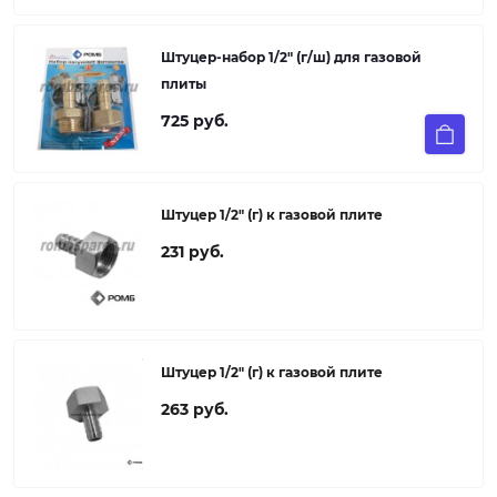
Штуцер-набор 1/2" (г/ш) для газовой
плиты
725 руб.
Штуцер 1/2" (г) к газовой плите
231 руб.
Штуцер 1/2" (г) к газовой плите
263 руб.