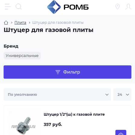
Плита
Штуцер для газовой плиты
Штуцер для газовой плиты
Бренд
Универсальные
Фильтр
Штуцер 1/2"(ш) к газовой плите
357 руб.