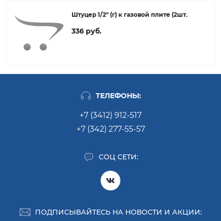
Штуцер 1/2" (г) к газовой плите (2шт.
336 руб.
ТЕЛЕФОНЫ:
+7 (3412) 912-517
+7 (342) 277-55-57
СОЦ СЕТИ:
ПОДПИСЫВАЙТЕСЬ НА НОВОСТИ И АКЦИИ: