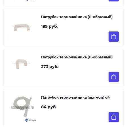
Патрубок термочайника (П-образный)
189 руб.
Патрубок термочайника (П-образный)
273 руб.
Патрубок термочайника (прямой) d4
84 руб.