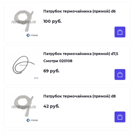
Патрубок термочайника (прямой) d6
100 руб.
Патрубок термочайника (прямой) d7,5
Смотри 020108
69 руб.
Патрубок термочайника (прямой) d8
42 руб.