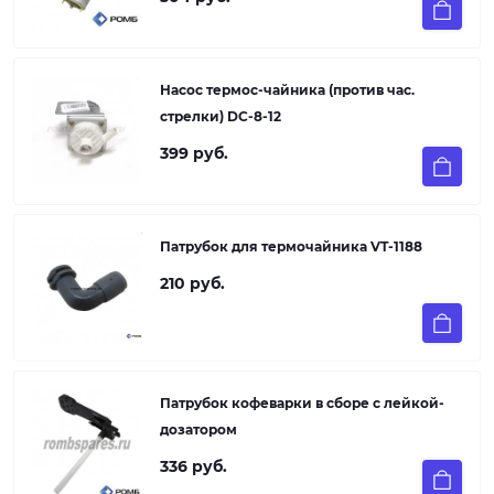
Насос термос-чайника (против час.
стрелки) DC-8-12
399 руб.
Патрубок для термочайника VT-1188
210 руб.
Патрубок кофеварки в сборе с лейкой-
дозатором
336 руб.