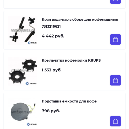
Кран вода-пар в сборе для кофемашины
7313216621
4 442 руб.
Крыльчатка кофемолки KRUPS
1 533 руб.
Подставка емкости для кофе
798 руб.