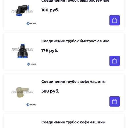
Соединение трубок быстросъемное
100 руб.
Соединение трубок быстросъемное
179 руб.
Соединение трубок кофемашины
588 руб.
Соединение трубок кофемашины