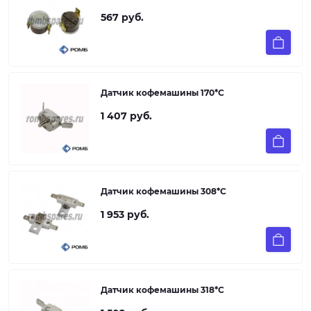
567 руб.
Датчик кофемашины 170*С
1 407 руб.
Датчик кофемашины 308*С
1 953 руб.
Датчик кофемашины 318*С