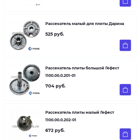
Рассекатель малый для плиты Дарина
525 руб.
Рассекатель плиты большой Гефест
1100.00.0.201-01
704 руб.
Рассекатель плиты малый Гефест
1100.00.0.202-01
672 руб.