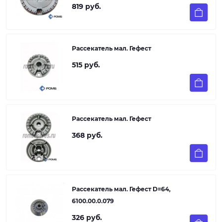
819 руб.
Рассекатель мал. Гефест
515 руб.
Рассекатель мал. Гефест
368 руб.
Рассекатель мал. Гефест D=64,
6100.00.0.079
326 руб.