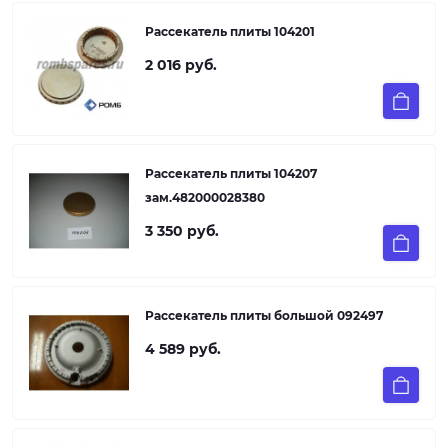
Рассекатель плиты 104201
2 016 руб.
Рассекатель плиты 104207
зам.482000028380
3 350 руб.
Рассекатель плиты большой 092497
4 589 руб.