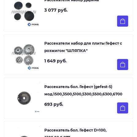
3 077 руб.
Рассекатели набор для плиты Гефест с
розжигом "ШЛЯПКА"
1 649 руб.
Рассекатель бол. Гефест (gefest-5)
мод.1500,3500,5100,5300,5500,6300,6700
693 руб.
Рассекатель бол. Гефест D=100,