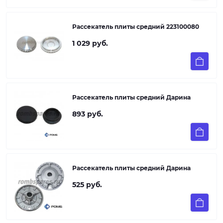
Рассекатель плиты средний 223100080
1 029 руб.
Рассекатель плиты средний Дарина
893 руб.
Рассекатель плиты средний Дарина
525 руб.