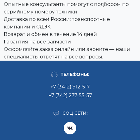
Опытные консультанты помогут с подбором по
серийному номеру техники
Доставка по всей России: транспортные
компании и СДЭК
Возврат и обмен в течение 14 дней
Гарантия на все запчасти
Оформляйте заказ онлайн или звоните — наши
специалисты ответят на все вопросы.
ТЕЛЕФОНЫ:
+7 (3412) 912-517
+7 (342) 277-55-57
СОЦ СЕТИ: