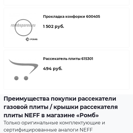
Прокладка конфорки 600405
1 502 руб.
Рассекатель плиты 615301
494 руб.
Преимущества покупки рассекатели
газовой плиты / крышки рассекателя
плиты NEFF в магазине «Ромб»
Только оригинальные комплектующие и
сертифицированные аналоги NEFF