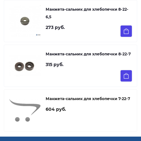
Манжета-сальник для хлебопечки 8-22-
6,5
273 руб.
Манжета-сальник для хлебопечки 8-22-7
315 руб.
Манжета-сальник для хлебопечки 7-22-7
604 руб.