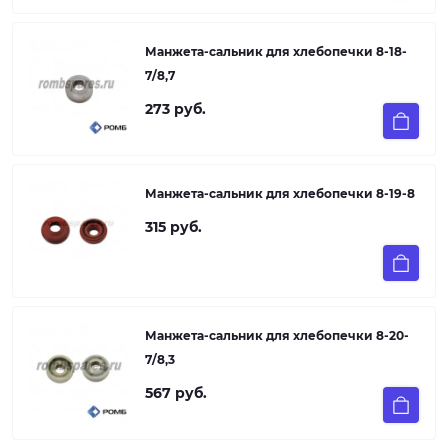
Манжета-сальник для хлебопечки 8-18-
7/8,7
273 руб.
Манжета-сальник для хлебопечки 8-19-8
315 руб.
Манжета-сальник для хлебопечки 8-20-
7/8,3
567 руб.