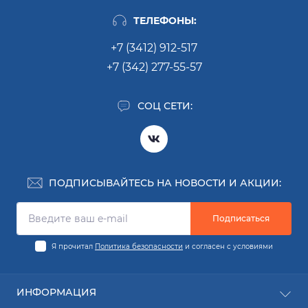
ТЕЛЕФОНЫ:
+7 (3412) 912-517
+7 (342) 277-55-57
СОЦ СЕТИ:
ПОДПИСЫВАЙТЕСЬ НА НОВОСТИ И АКЦИИ:
Подписаться
Я прочитал
Политика безопасности
и согласен с условиями
ИНФОРМАЦИЯ