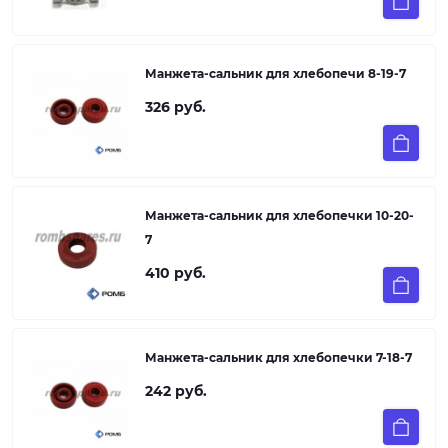
Манжета-сальник для хлебопечи 8-19-7
326 руб.
Манжета-сальник для хлебопечки 10-20-
7
410 руб.
Манжета-сальник для хлебопечки 7-18-7
242 руб.