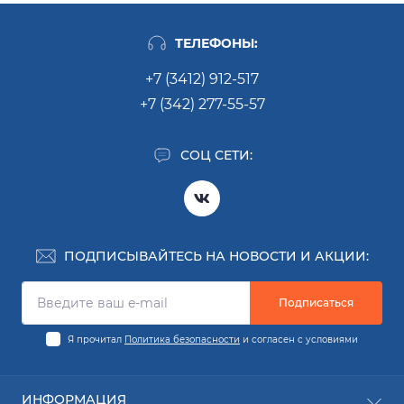
ТЕЛЕФОНЫ:
+7 (3412) 912-517
+7 (342) 277-55-57
СОЦ СЕТИ:
ПОДПИСЫВАЙТЕСЬ НА НОВОСТИ И АКЦИИ:
Подписаться
Я прочитал
Политика безопасности
и согласен с условиями
ИНФОРМАЦИЯ