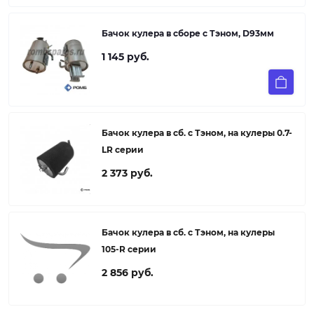
Бачок кулера в сборе с Тэном, D93мм
1 145 руб.
Бачок кулера в сб. с Тэном, на кулеры 0.7-
LR серии
2 373 руб.
Бачок кулера в сб. с Тэном, на кулеры
105-R серии
2 856 руб.