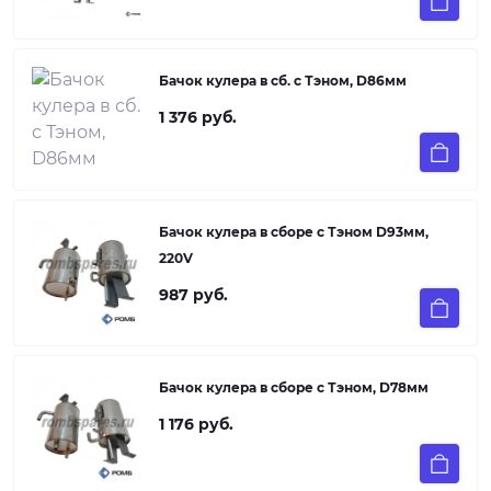
Бачок кулера в сб. с Тэном, D86мм
1 376 руб.
Бачок кулера в сборе с Тэном D93мм,
220V
987 руб.
Бачок кулера в сборе с Тэном, D78мм
1 176 руб.