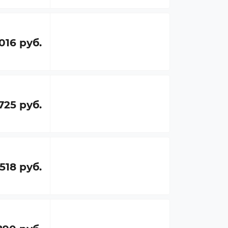
016 руб.
725 руб.
 518 руб.