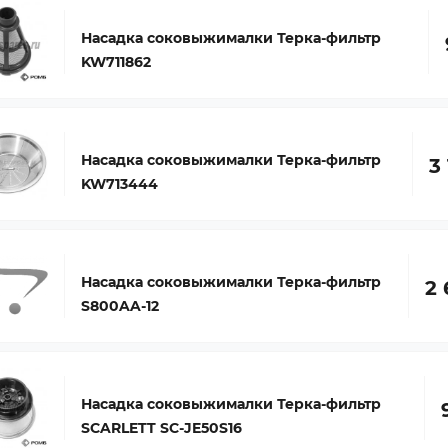
Насадка соковыжималки Терка-фильтр
KW711862
Насадка соковыжималки Терка-фильтр
3
KW713444
Насадка соковыжималки Терка-фильтр
2 
S800AA-12
Насадка соковыжималки Терка-фильтр
SCARLETT SC-JE50S16