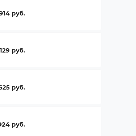
914 руб.
 129 руб.
625 руб.
924 руб.