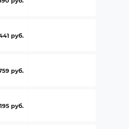
890 руб.
441 руб.
759 руб.
 195 руб.