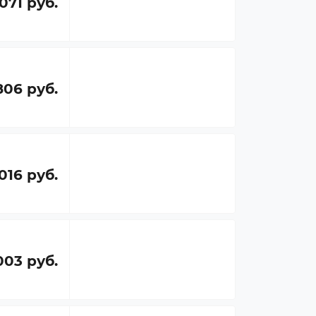
 071 руб.
806 руб.
016 руб.
003 руб.