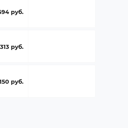
694 руб.
 313 руб.
 150 руб.