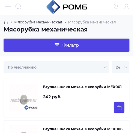
Мясорубка механическая
Мясорубка механическая
Мясорубка механическая
Фильтр
Втулка шнека механ. мясорубки MEX001
242 руб.
Втулка шнека механ. мясорубки MEX006