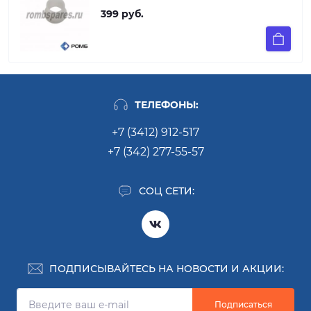
399 руб.
ТЕЛЕФОНЫ:
+7 (3412) 912-517
+7 (342) 277-55-57
СОЦ СЕТИ:
ПОДПИСЫВАЙТЕСЬ НА НОВОСТИ И АКЦИИ:
Подписаться