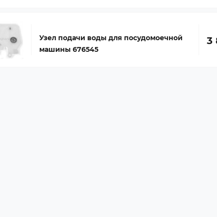
Узел подачи воды для посудомоечной
3 
машины 676545