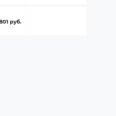
801 руб.