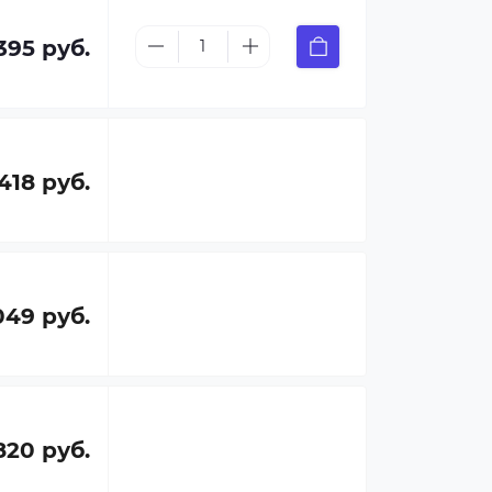
395 руб.
 418 руб.
049 руб.
820 руб.