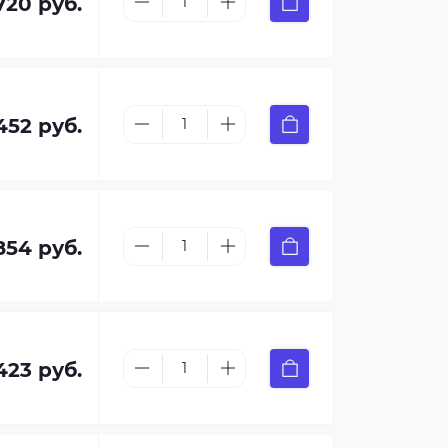
720 руб.
452 руб.
854 руб.
423 руб.