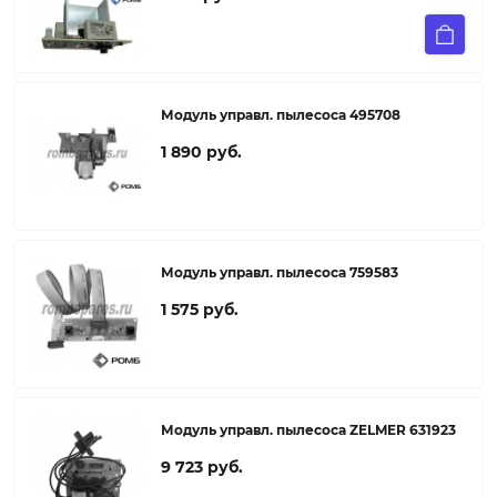
Модуль управл. пылесоса 495708
1 890 руб.
Модуль управл. пылесоса 759583
1 575 руб.
Модуль управл. пылесоса ZELMER 631923
9 723 руб.