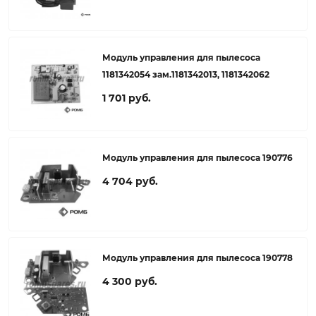
Модуль управления для пылесоса
1181342054 зам.1181342013, 1181342062
1 701 руб.
Модуль управления для пылесоса 190776
4 704 руб.
Модуль управления для пылесоса 190778
4 300 руб.