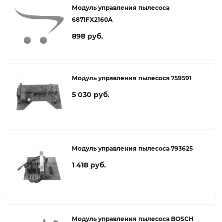
Модуль управления пылесоса
6871FX2160A
898 руб.
Модуль управления пылесоса 759591
5 030 руб.
Модуль управления пылесоса 793625
1 418 руб.
Модуль управления пылесоса BOSCH