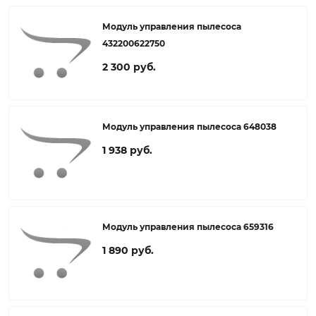
Модуль управления пылесоса
432200622750
2 300 руб.
Модуль управления пылесоса 648038
1 938 руб.
Модуль управления пылесоса 659316
1 890 руб.