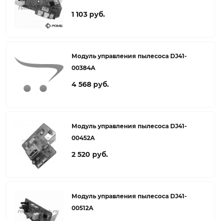
1 103 руб.
Модуль управления пылесоса DJ41-
00384A
4 568 руб.
Модуль управления пылесоса DJ41-
00452A
2 520 руб.
Модуль управления пылесоса DJ41-
00512A