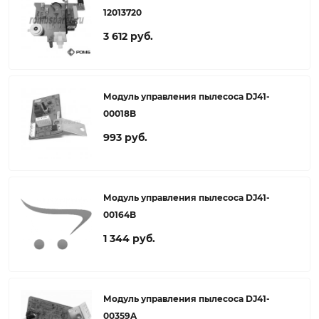
12013720
3 612 руб.
Модуль управления пылесоса DJ41-
00018B
993 руб.
Модуль управления пылесоса DJ41-
00164B
1 344 руб.
Модуль управления пылесоса DJ41-
00359A