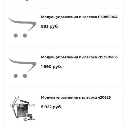
Модуль управления пылесоса 1130851064
993 руб.
Модуль управления пылесоса 2193995103
1 890 руб.
Модуль управления пылесоса 420629
5 922 руб.