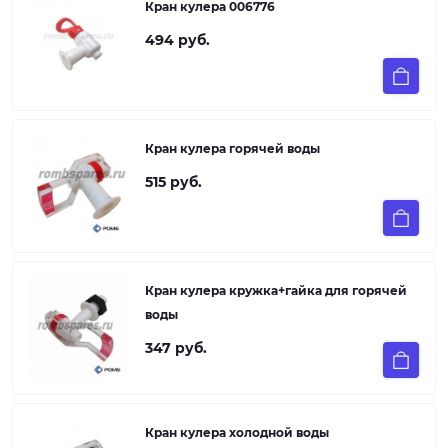
Кран кулера 006776
494 руб.
Кран кулера горячей воды
515 руб.
Кран кулера кружка+гайка для горячей
воды
347 руб.
Кран кулера холодной воды