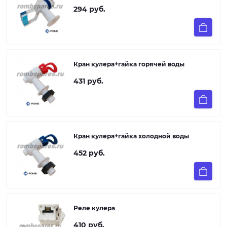
294 руб.
Кран кулера+гайка горячей воды
431 руб.
Кран кулера+гайка холодной воды
452 руб.
Реле кулера
410 руб.