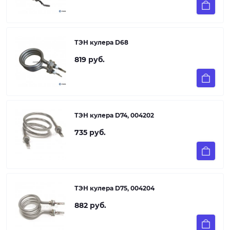
ТЭН кулера D68
819 руб.
ТЭН кулера D74, 004202
735 руб.
ТЭН кулера D75, 004204
882 руб.