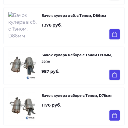
Бачок кулера в сб. с Тэном, D86мм
1 376 руб.
Бачок кулера в сборе с Тэном D93мм,
220V
987 руб.
Бачок кулера в сборе с Тэном, D78мм
1 176 руб.