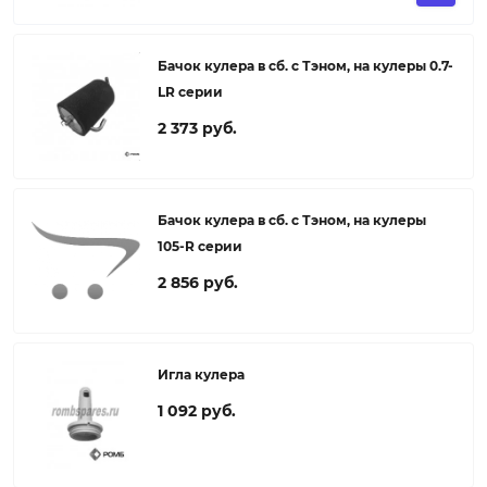
Бачок кулера в сб. с Тэном, на кулеры 0.7-
LR серии
2 373 руб.
Бачок кулера в сб. с Тэном, на кулеры
105-R серии
2 856 руб.
Игла кулера
1 092 руб.