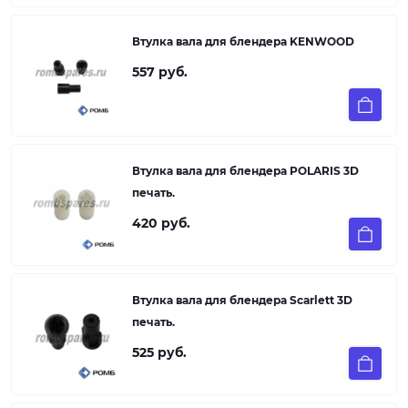
Втулка вала для блендера KENWOOD
557 руб.
Втулка вала для блендера POLARIS 3D
печать.
420 руб.
Втулка вала для блендера Scarlett 3D
печать.
525 руб.