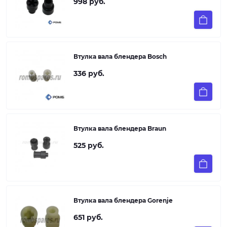
998 руб.
Втулка вала блендера Bosch
336 руб.
Втулка вала блендера Braun
525 руб.
Втулка вала блендера Gorenje
651 руб.