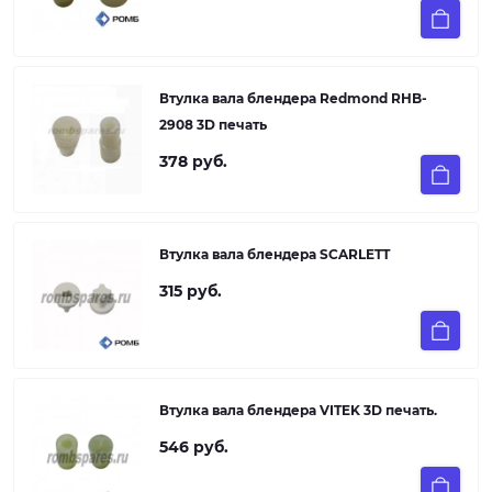
Втулка вала блендера Redmond RHB-
2908 3D печать
378 руб.
Втулка вала блендера SCARLETT
315 руб.
Втулка вала блендера VITEK 3D печать.
546 руб.