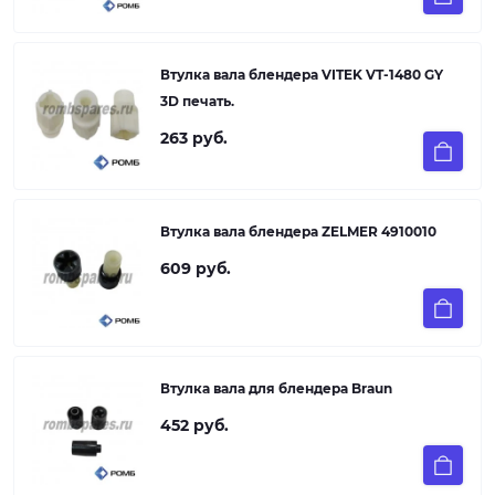
Втулка вала блендера VITEK VT-1480 GY
3D печать.
263 руб.
Втулка вала блендера ZELMER 4910010
609 руб.
Втулка вала для блендера Braun
452 руб.