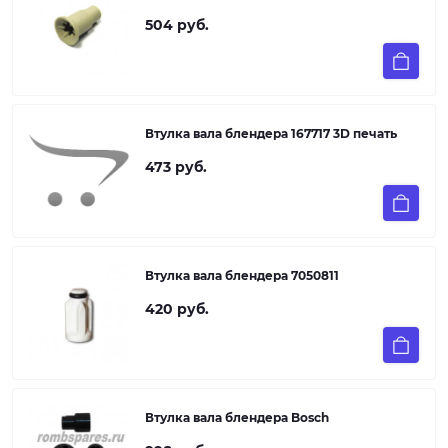
504 руб.
Втулка вала блендера 167717 3D печать
473 руб.
Втулка вала блендера 7050811
420 руб.
Втулка вала блендера Bosch