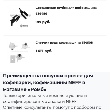
Соединение трубок для кофемашины
636486
919 руб.
Счетчик воды кофемашины 614608
1 617 руб.
Преимущества покупки прочее для
кофеварки, кофемашины NEFF в
магазине «Ромб»
Только оригинальные комплектующие и
сертифицированные аналоги NEFF
Опытные консультанты помогут с подбором по