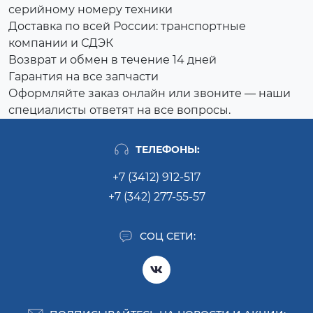
серийному номеру техники
Доставка по всей России: транспортные
компании и СДЭК
Возврат и обмен в течение 14 дней
Гарантия на все запчасти
Оформляйте заказ онлайн или звоните — наши
специалисты ответят на все вопросы.
ТЕЛЕФОНЫ:
+7 (3412) 912-517
+7 (342) 277-55-57
СОЦ СЕТИ: