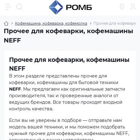
Кофемашина, кофеварка, кофемолка
Прочее для кофеварки
Прочее для кофеварки, кофемашины
NEFF
Прочее для кофеварки, кофемашины
NEFF
В этом разделе представлены прочее для
кофеварки, кофемашины для бытовой техники
NEFF
. Мы предлагаем как оригинальные запчасти
производителя, так и проверенные аналоги от
ведущих брендов. Все товары проходят входной
контроль качества.
Если вы не уверены в подборе — отправьте нам
модель вашей техники, и мы поможем подобрать
нужный прочее для кофеварки, кофемашины NEFF,