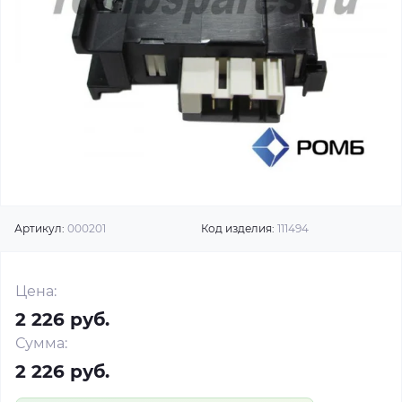
Артикул:
000201
Код изделия:
111494
Цена:
2 226 руб.
Сумма:
2 226 руб.