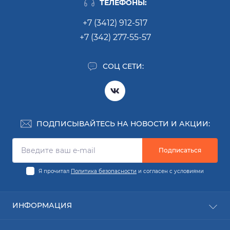
ТЕЛЕФОНЫ:
+7 (3412) 912-517
+7 (342) 277-55-57
СОЦ СЕТИ:
ПОДПИСЫВАЙТЕСЬ НА НОВОСТИ И АКЦИИ:
Подписаться
Я прочитал
Политика безопасности
и согласен с условиями
ИНФОРМАЦИЯ
Заявка на деталь