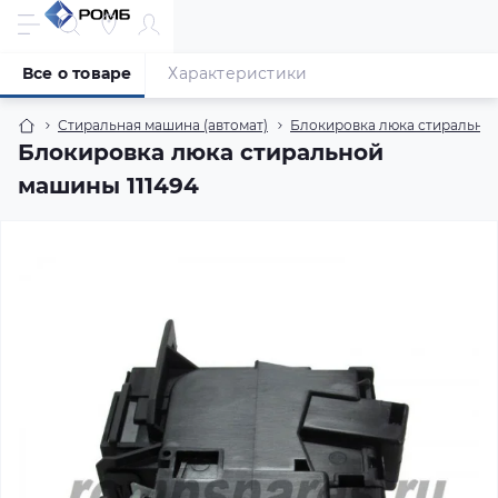
Все о товаре
Характеристики
Стиральная машина (автомат)
Блокировка люка стиральной
Блокировка люка стиральной
машины 111494