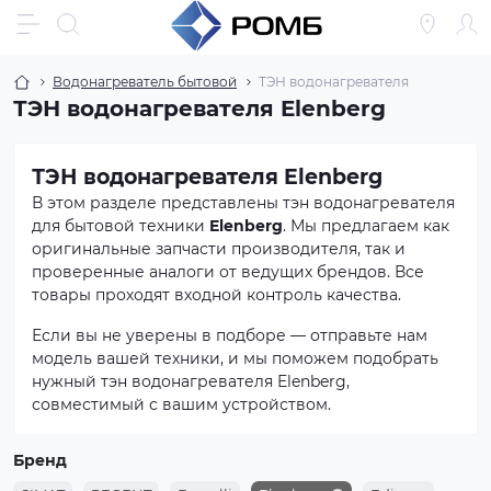
Водонагреватель бытовой
ТЭН водонагревателя
ТЭН водонагревателя Elenberg
ТЭН водонагревателя Elenberg
В этом разделе представлены тэн водонагревателя
для бытовой техники
Elenberg
. Мы предлагаем как
оригинальные запчасти производителя, так и
проверенные аналоги от ведущих брендов. Все
товары проходят входной контроль качества.
Если вы не уверены в подборе — отправьте нам
модель вашей техники, и мы поможем подобрать
нужный тэн водонагревателя Elenberg,
совместимый с вашим устройством.
Бренд