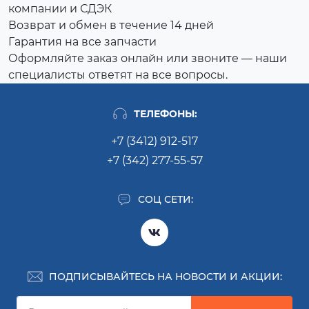
компании и СДЭК
Возврат и обмен в течение 14 дней
Гарантия на все запчасти
Оформляйте заказ онлайн или звоните — наши
специалисты ответят на все вопросы.
ТЕЛЕФОНЫ:
+7 (3412) 912-517
+7 (342) 277-55-57
СОЦ СЕТИ:
ПОДПИСЫВАЙТЕСЬ НА НОВОСТИ И АКЦИИ: