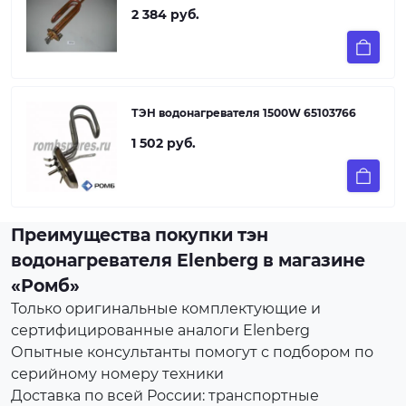
2 384 руб.
ТЭН водонагревателя 1500W 65103766
1 502 руб.
Преимущества покупки тэн
водонагревателя Elenberg в магазине
«Ромб»
Только оригинальные комплектующие и
сертифицированные аналоги Elenberg
Опытные консультанты помогут с подбором по
серийному номеру техники
Доставка по всей России: транспортные