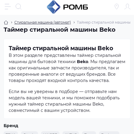
Стиральная машина (автомат)
Таймер стиральной машины (а
Таймер стиральной машины Beko
Таймер стиральной машины Beko
В этом разделе представлены таймер стиральной
машины для бытовой техники
Beko
. Мы предлагаем
как оригинальные запчасти производителя, так и
проверенные аналоги от ведущих брендов. Все
товары проходят входной контроль качества.
Если вы не уверены в подборе — отправьте нам
модель вашей техники, и мы поможем подобрать
нужный таймер стиральной машины Beko,
совместимый с вашим устройством.
Бренд