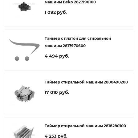
машины Beko 2827190100
1 092 руб.
Таймер с платой для стиральной
машины 2817970600
4 494 руб.
Таймер стиральной машины 2800490200
17 010 руб.
Таймер стиральной машины 2818280100
4 253 руб.