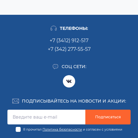
ТЕЛЕФОНЫ:
+7 (3412) 912-517
+7 (342) 277-55-57
СОЦ СЕТИ:
ПОДПИСЫВАЙТЕСЬ НА НОВОСТИ И АКЦИИ:
Подписаться
Я прочитал
Политика безопасности
и согласен с условиями