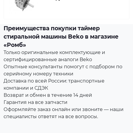
Преимущества покупки таймер
стиральной машины Beko в магазине
«Ромб»
Только оригинальные комплектующие и
сертифицированные аналоги Beko
Опытные консультанты помогут с подбором по
серийному номеру техники
Доставка по всей России: транспортные
компании и СДЭК
Возврат и обмен в течение 14 дней
Гарантия на все запчасти
Оформляйте заказ онлайн или звоните — наши
специалисты ответят на все вопросы.