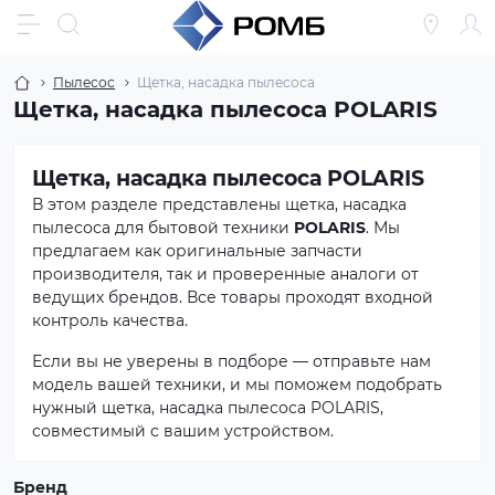
Пылесос
Щетка, насадка пылесоса
Щетка, насадка пылесоса POLARIS
Щетка, насадка пылесоса POLARIS
В этом разделе представлены щетка, насадка
пылесоса для бытовой техники
POLARIS
. Мы
предлагаем как оригинальные запчасти
производителя, так и проверенные аналоги от
ведущих брендов. Все товары проходят входной
контроль качества.
Если вы не уверены в подборе — отправьте нам
модель вашей техники, и мы поможем подобрать
нужный щетка, насадка пылесоса POLARIS,
совместимый с вашим устройством.
Бренд