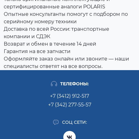
сертифицированные аналоги POLARIS
Опытные консультанты помогут с подбором по
серийному номеру техники
Доставка по всей России: транспортные
компании и СДЭК
Возврат и обмен в течение 14 дней
Гарантия на все запчасти
Оформляйте заказ онлайн или звоните — наши
специалисты ответят на все вопросы.
ТЕЛЕФОНЫ:
+7 (3412) 912-517
+7 (342) 277-55-57
СОЦ СЕТИ: