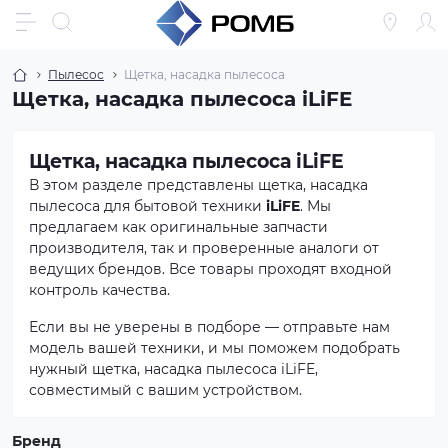
Пылесос
Щетка, насадка пылесоса
Щетка, насадка пылесоса iLiFE
Щетка, насадка пылесоса iLiFE
В этом разделе представлены щетка, насадка
пылесоса для бытовой техники
iLiFE
. Мы
предлагаем как оригинальные запчасти
производителя, так и проверенные аналоги от
ведущих брендов. Все товары проходят входной
контроль качества.
Если вы не уверены в подборе — отправьте нам
модель вашей техники, и мы поможем подобрать
нужный щетка, насадка пылесоса iLiFE,
совместимый с вашим устройством.
Бренд