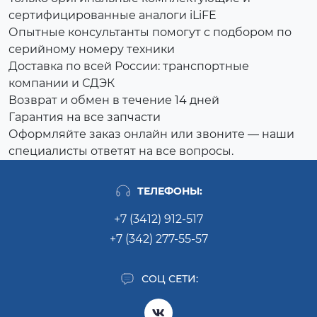
сертифицированные аналоги iLiFE
Опытные консультанты помогут с подбором по
серийному номеру техники
Доставка по всей России: транспортные
компании и СДЭК
Возврат и обмен в течение 14 дней
Гарантия на все запчасти
Оформляйте заказ онлайн или звоните — наши
специалисты ответят на все вопросы.
ТЕЛЕФОНЫ:
+7 (3412) 912-517
+7 (342) 277-55-57
СОЦ СЕТИ: