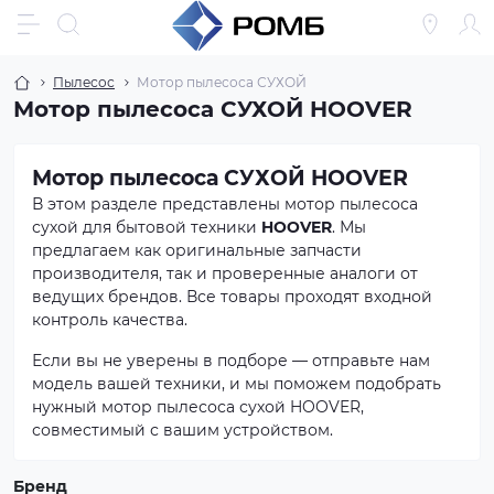
Пылесос
Мотор пылесоса СУХОЙ
Мотор пылесоса СУХОЙ HOOVER
Мотор пылесоса СУХОЙ HOOVER
В этом разделе представлены мотор пылесоса
сухой для бытовой техники
HOOVER
. Мы
предлагаем как оригинальные запчасти
производителя, так и проверенные аналоги от
ведущих брендов. Все товары проходят входной
контроль качества.
Если вы не уверены в подборе — отправьте нам
модель вашей техники, и мы поможем подобрать
нужный мотор пылесоса сухой HOOVER,
совместимый с вашим устройством.
Бренд