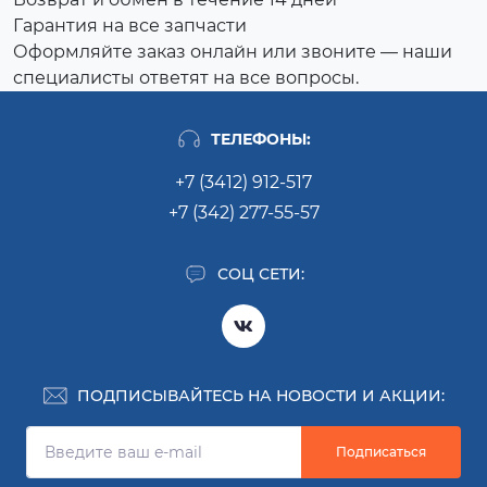
Гарантия на все запчасти
Оформляйте заказ онлайн или звоните — наши
специалисты ответят на все вопросы.
ТЕЛЕФОНЫ:
+7 (3412) 912-517
+7 (342) 277-55-57
СОЦ СЕТИ:
ПОДПИСЫВАЙТЕСЬ НА НОВОСТИ И АКЦИИ:
Подписаться