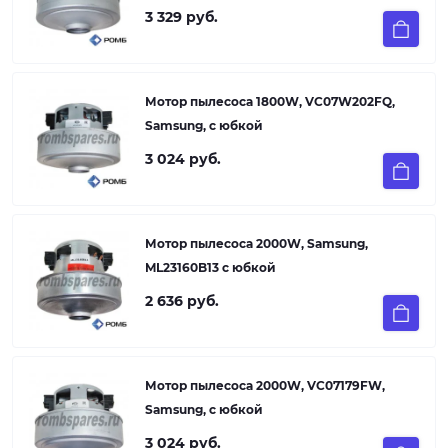
3 329 руб.
Мотор пылесоса 1800W, VC07W202FQ,
Samsung, с юбкой
3 024 руб.
Мотор пылесоса 2000W, Samsung,
ML23160B13 с юбкой
2 636 руб.
Мотор пылесоса 2000W, VC07179FW,
Samsung, с юбкой
3 024 руб.