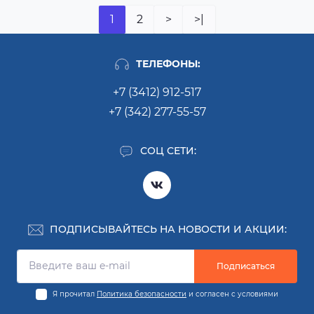
1
2
>
>|
ТЕЛЕФОНЫ:
+7 (3412) 912-517
+7 (342) 277-55-57
СОЦ СЕТИ:
ПОДПИСЫВАЙТЕСЬ НА НОВОСТИ И АКЦИИ:
Подписаться
Я прочитал
Политика безопасности
и согласен с условиями