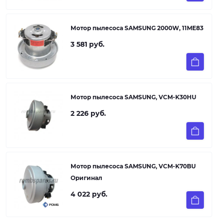
Мотор пылесоса SAMSUNG 2000W, 11ME83
3 581 руб.
Мотор пылесоса SAMSUNG, VCM-K30HU
2 226 руб.
Мотор пылесоса SAMSUNG, VCM-K70BU
Оригинал
4 022 руб.