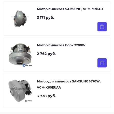
Мотор пылесоса SAMSUNG, VCM-M30AU.
3 171 руб.
Мотор пылесоса Борк 2200W
2 762 руб.
Мотор для пылесоса SAMSUNG 1670W,
VCM-K60EUAA
3 738 руб.