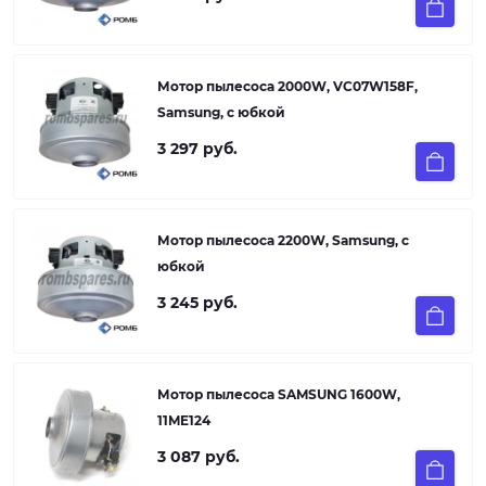
Мотор пылесоса 2000W, VC07W158F,
Samsung, с юбкой
3 297 руб.
Мотор пылесоса 2200W, Samsung, с
юбкой
3 245 руб.
Мотор пылесоса SAMSUNG 1600W,
11ME124
3 087 руб.