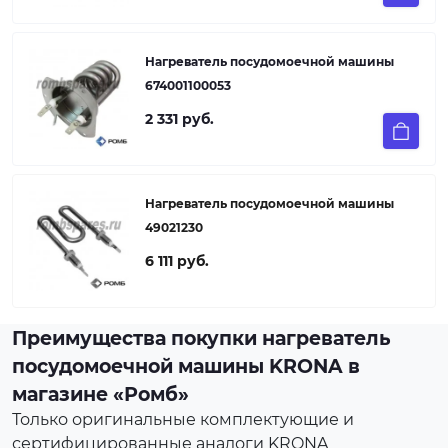
Нагреватель посудомоечной машины
674001100053
2 331 руб.
Нагреватель посудомоечной машины
49021230
6 111 руб.
Преимущества покупки нагреватель
посудомоечной машины KRONA в
магазине «Ромб»
Только оригинальные комплектующие и
сертифицированные аналоги KRONA