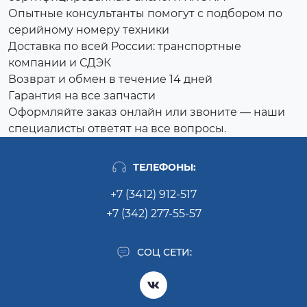
Опытные консультанты помогут с подбором по
серийному номеру техники
Доставка по всей России: транспортные
компании и СДЭК
Возврат и обмен в течение 14 дней
Гарантия на все запчасти
Оформляйте заказ онлайн или звоните — наши
специалисты ответят на все вопросы.
ТЕЛЕФОНЫ:
+7 (3412) 912-517
+7 (342) 277-55-57
СОЦ СЕТИ: