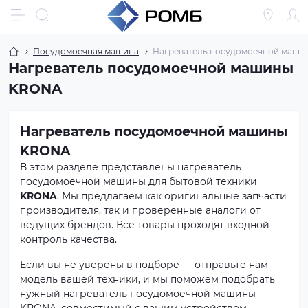
Посудомоечная машина
Нагреватель посудомоечной маши
Нагреватель посудомоечной машины
KRONA
Нагреватель посудомоечной машины
KRONA
В этом разделе представлены нагреватель
посудомоечной машины для бытовой техники
KRONA
. Мы предлагаем как оригинальные запчасти
производителя, так и проверенные аналоги от
ведущих брендов. Все товары проходят входной
контроль качества.
Если вы не уверены в подборе — отправьте нам
модель вашей техники, и мы поможем подобрать
нужный нагреватель посудомоечной машины