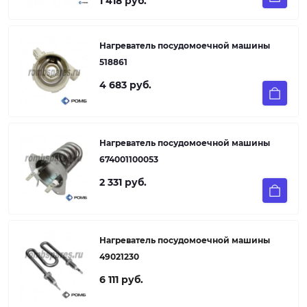
1 418 руб.
Нагреватель посудомоечной машины
518861
4 683 руб.
Нагреватель посудомоечной машины
674001100053
2 331 руб.
Нагреватель посудомоечной машины
49021230
6 111 руб.