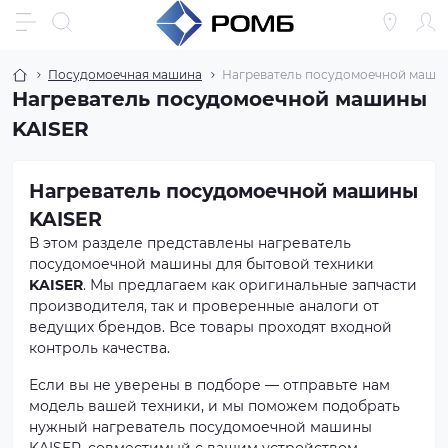
Посудомоечная машина
Нагреватель посудомоечной маши
Нагреватель посудомоечной машины
KAISER
Нагреватель посудомоечной машины
KAISER
В этом разделе представлены нагреватель
посудомоечной машины для бытовой техники
KAISER
. Мы предлагаем как оригинальные запчасти
производителя, так и проверенные аналоги от
ведущих брендов. Все товары проходят входной
контроль качества.
Если вы не уверены в подборе — отправьте нам
модель вашей техники, и мы поможем подобрать
нужный нагреватель посудомоечной машины