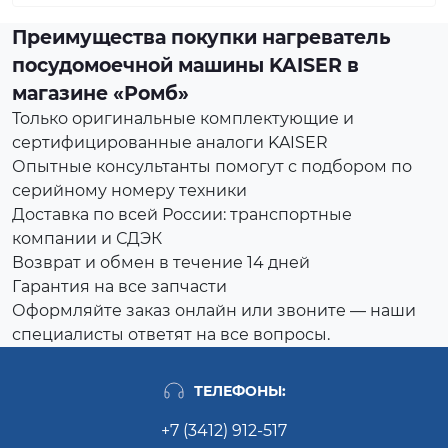
Преимущества покупки нагреватель
посудомоечной машины KAISER в
магазине «Ромб»
Только оригинальные комплектующие и
сертифицированные аналоги KAISER
Опытные консультанты помогут с подбором по
серийному номеру техники
Доставка по всей России: транспортные
компании и СДЭК
Возврат и обмен в течение 14 дней
Гарантия на все запчасти
Оформляйте заказ онлайн или звоните — наши
специалисты ответят на все вопросы.
ТЕЛЕФОНЫ:
+7 (3412) 912-517