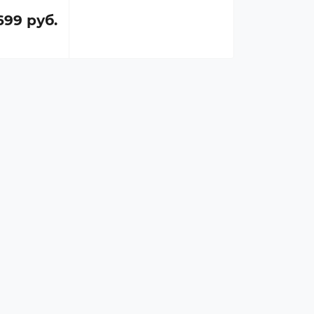
699 руб.