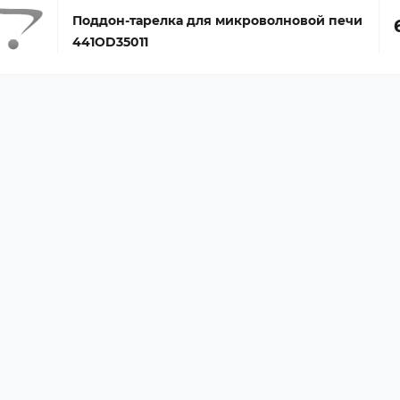
Поддон-тарелка для микроволновой печи
441OD35011