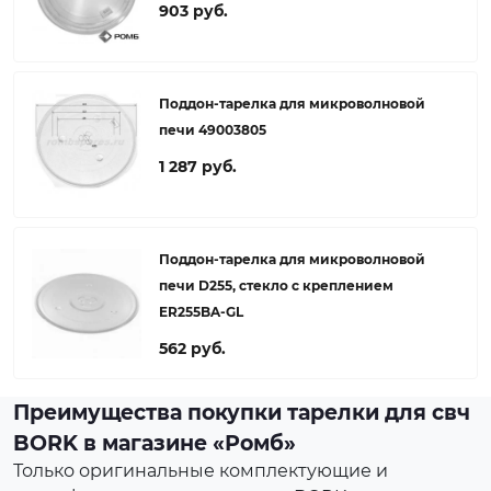
903 руб.
Поддон-тарелка для микроволновой
печи 49003805
1 287 руб.
Поддон-тарелка для микроволновой
печи D255, стекло с креплением
ER255BA-GL
562 руб.
Преимущества покупки тарелки для свч
BORK в магазине «Ромб»
Только оригинальные комплектующие и