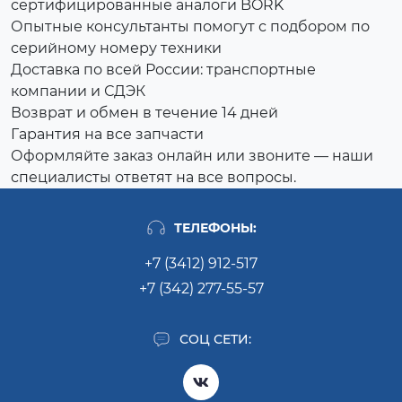
сертифицированные аналоги BORK
Опытные консультанты помогут с подбором по
серийному номеру техники
Доставка по всей России: транспортные
компании и СДЭК
Возврат и обмен в течение 14 дней
Гарантия на все запчасти
Оформляйте заказ онлайн или звоните — наши
специалисты ответят на все вопросы.
ТЕЛЕФОНЫ:
+7 (3412) 912-517
+7 (342) 277-55-57
СОЦ СЕТИ: