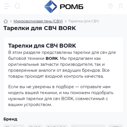
Микроволновая печь (СВЧ)
Тарелки для СВЧ
Тарелки для СВЧ BORK
Тарелки для СВЧ BORK
В этом разделе представлены тарелки для свч для
бытовой техники
BORK
. Мы предлагаем как
оригинальные запчасти производителя, так и
проверенные аналоги от ведущих брендов. Все
товары проходят входной контроль качества.
Если вы не уверены в подборе — отправьте нам
модель вашей техники, и мы поможем подобрать
нужный тарелки для свч BORK, совместимый с
вашим устройством.
Бренд