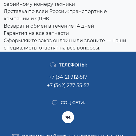
серийному номеру техники
Доставка по всей России: транспортные
компании и СДЭК
Возврат и обмен в течение 14 дней
Гарантия на все запчасти
Оформляйте заказ онлайн или звоните — наши
специалисты ответят на все вопросы.
ТЕЛЕФОНЫ:
+7 (3412) 912-517
+7 (342) 277-55-57
СОЦ СЕТИ: