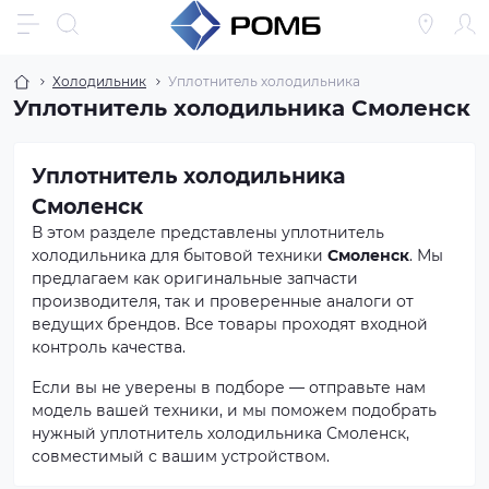
Холодильник
Уплотнитель холодильника
Уплотнитель холодильника Смоленск
Уплотнитель холодильника
Смоленск
В этом разделе представлены уплотнитель
холодильника для бытовой техники
Смоленск
. Мы
предлагаем как оригинальные запчасти
производителя, так и проверенные аналоги от
ведущих брендов. Все товары проходят входной
контроль качества.
Если вы не уверены в подборе — отправьте нам
модель вашей техники, и мы поможем подобрать
нужный уплотнитель холодильника Смоленск,
совместимый с вашим устройством.