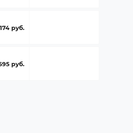
174 руб.
695 руб.