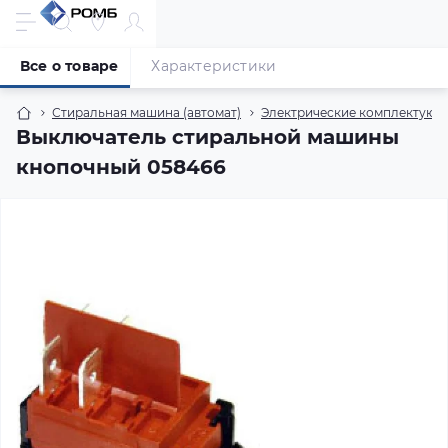
Все о товаре
Характеристики
Стиральная машина (автомат)
Электрические комплектующи
Выключатель стиральной машины
кнопочный 058466