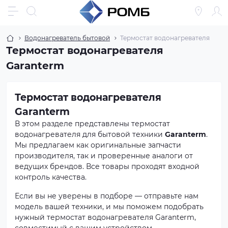
Водонагреватель бытовой
Термостат водонагревателя
Термостат водонагревателя
Garanterm
Термостат водонагревателя
Garanterm
В этом разделе представлены термостат
водонагревателя для бытовой техники
Garanterm
.
Мы предлагаем как оригинальные запчасти
производителя, так и проверенные аналоги от
ведущих брендов. Все товары проходят входной
контроль качества.
Если вы не уверены в подборе — отправьте нам
модель вашей техники, и мы поможем подобрать
нужный термостат водонагревателя Garanterm,