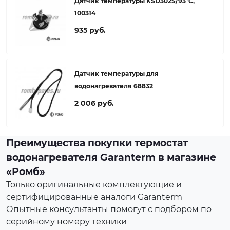
Датчик температуры KSD302S/93*C,
100314
935 руб.
Датчик температуры для
водонагревателя 68832
2 006 руб.
Преимущества покупки термостат
водонагревателя Garanterm в магазине
«Ромб»
Только оригинальные комплектующие и
сертифицированные аналоги Garanterm
Опытные консультанты помогут с подбором по
серийному номеру техники