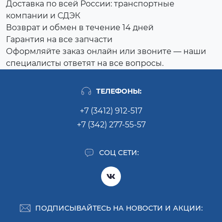
Доставка по всей России: транспортные
компании и СДЭК
Возврат и обмен в течение 14 дней
Гарантия на все запчасти
Оформляйте заказ онлайн или звоните — наши
специалисты ответят на все вопросы.
ТЕЛЕФОНЫ:
+7 (3412) 912-517
+7 (342) 277-55-57
СОЦ СЕТИ:
ПОДПИСЫВАЙТЕСЬ НА НОВОСТИ И АКЦИИ: