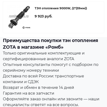
ТЭН отопления 9000W, (2"(59мм))
9 923 руб.
Преимущества покупки тэн отопления
ZOTA в магазине «Ромб»
Только оригинальные комплектующие и
сертифицированные аналоги ZOTA
Опытные консультанты помогут с подбором по
серийному номеру техники
Доставка по всей России: транспортные
компании и СДЭК
Возврат и обмен в течение 14 дней
Гарантия на все запчасти
Оформляйте заказ онлайн или звоните — наши
специалисты ответят на все вопросы.