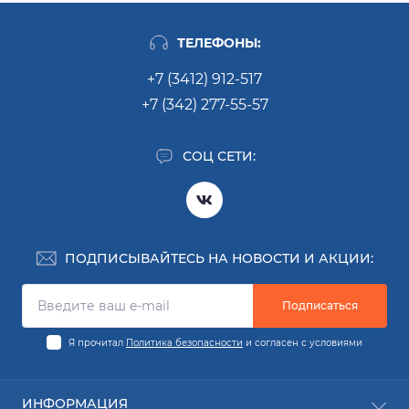
ТЕЛЕФОНЫ:
+7 (3412) 912-517
+7 (342) 277-55-57
СОЦ СЕТИ:
ПОДПИСЫВАЙТЕСЬ НА НОВОСТИ И АКЦИИ:
Подписаться
Я прочитал
Политика безопасности
и согласен с условиями
ИНФОРМАЦИЯ