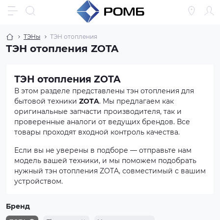
ТЭНы
ТЭН отопления
ТЭН отопления ZOTA
ТЭН отопления ZOTA
В этом разделе представлены тэн отопления для
бытовой техники
ZOTA
. Мы предлагаем как
оригинальные запчасти производителя, так и
проверенные аналоги от ведущих брендов. Все
товары проходят входной контроль качества.
Если вы не уверены в подборе — отправьте нам
модель вашей техники, и мы поможем подобрать
нужный тэн отопления ZOTA, совместимый с вашим
устройством.
Бренд