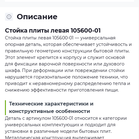
Описание
Стойка плиты левая 105600-01
Стойка плиты левая 105600-01 — универсальная
опорная деталь, которая обеспечивает устойчивость и
правильную геометрию конструкции бытовой плиты.
Этот элемент крепится к корпусу и служит основой
для фиксации варочной поверхности или духового
шкафа. При деформации или повреждении стойки
нарушается горизонтальное положение техники, что
приводит к неравномерному распределению тепла и
снижению эффективности приготовления пищи.
Технические характеристики и
конструктивные особенности
Деталь с артикулом 105600-01 относится к категории
универсальных комплектующих и подходит для
установки в различные модели бытовых плит.
Металлическая конструкция выдерживает