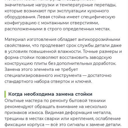
значительные нагрузки и температурные перепады,
которые возникают при эксплуатации кухонного
оборудования. Левая стойка имеет специфическую
конфигурацию с монтажными отверстиями,
расположенными в строго определенных местах.
Материал изготовления обладает антикоррозийными
свойствами, что продлевает срок службы детали даже
в условиях повышенной влажности. Точные размеры и
форма стойки позволяют восстановить заводскую
конструкцию плиты без дополнительных доработок.
Замена этого элемента не требует
специализированного инструмента — достаточно
стандартного набора отверток и ключей.
Когда необходима замена стойки
Опытные мастера по ремонту бытовой техники
рекомендуют обращать внимание на несколько
признаков износа. Видимая деформация металла,
трещины в местах сварки или крепления, ослабление
фиксации корпуса — всё это сигналы к замене детали.