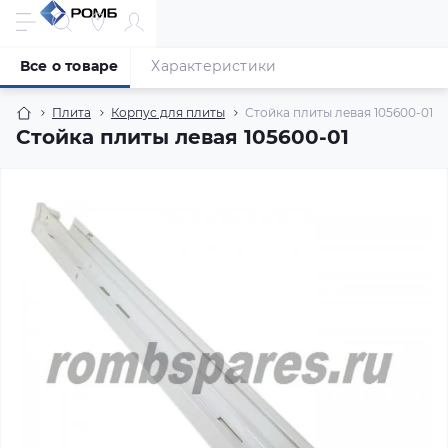
Все о товаре
Характеристики
Плита
Корпус для плиты
Стойка плиты левая 105600-01
Стойка плиты левая 105600-01