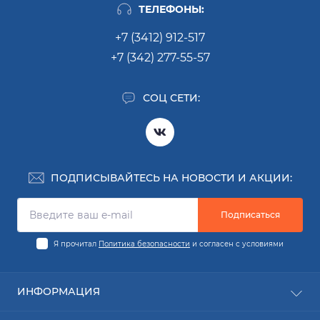
ТЕЛЕФОНЫ:
+7 (3412) 912-517
+7 (342) 277-55-57
СОЦ СЕТИ:
ПОДПИСЫВАЙТЕСЬ НА НОВОСТИ И АКЦИИ:
Подписаться
Я прочитал
Политика безопасности
и согласен с условиями
ИНФОРМАЦИЯ