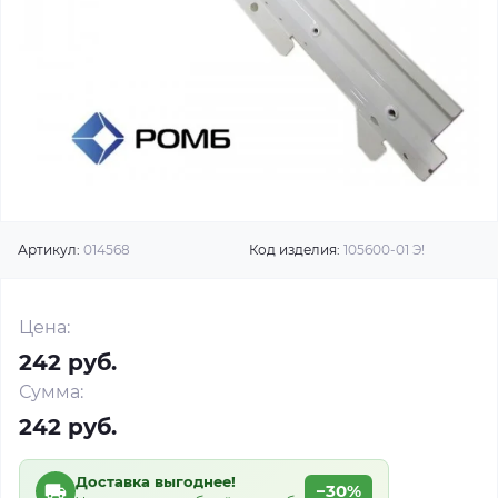
Артикул:
014568
Код изделия:
105600-01 Э!
Цена:
242 руб.
Сумма:
242 руб.
Доставка выгоднее!
−30%