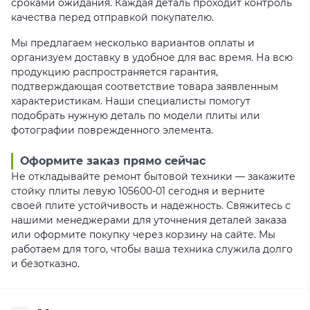
сроками ожидания. Каждая деталь проходит контроль
качества перед отправкой покупателю.
Мы предлагаем несколько вариантов оплаты и
организуем доставку в удобное для вас время. На всю
продукцию распространяется гарантия,
подтверждающая соответствие товара заявленным
характеристикам. Наши специалисты помогут
подобрать нужную деталь по модели плиты или
фотографии поврежденного элемента.
Оформите заказ прямо сейчас
Не откладывайте ремонт бытовой техники — закажите
стойку плиты левую 105600-01 сегодня и верните
своей плите устойчивость и надежность. Свяжитесь с
нашими менеджерами для уточнения деталей заказа
или оформите покупку через корзину на сайте. Мы
работаем для того, чтобы ваша техника служила долго
и безотказно.