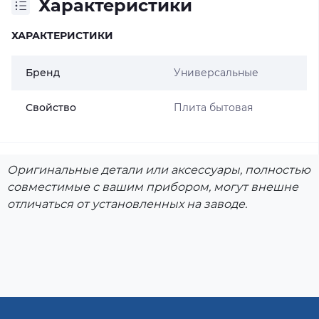
Характеристики
ХАРАКТЕРИСТИКИ
Бренд
Универсальные
Свойство
Плита бытовая
Оригинальные детали или аксессуары, полностью
совместимые с вашим прибором, могут внешне
отличаться от установленных на заводе.