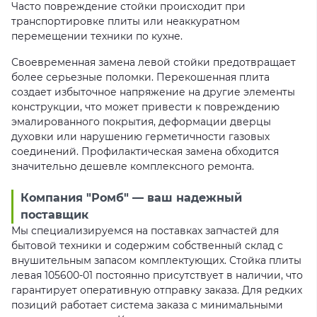
Часто повреждение стойки происходит при
транспортировке плиты или неаккуратном
перемещении техники по кухне.
Своевременная замена левой стойки предотвращает
более серьезные поломки. Перекошенная плита
создает избыточное напряжение на другие элементы
конструкции, что может привести к повреждению
эмалированного покрытия, деформации дверцы
духовки или нарушению герметичности газовых
соединений. Профилактическая замена обходится
значительно дешевле комплексного ремонта.
Компания "Ромб" — ваш надежный
поставщик
Мы специализируемся на поставках запчастей для
бытовой техники и содержим собственный склад с
внушительным запасом комплектующих. Стойка плиты
левая 105600-01 постоянно присутствует в наличии, что
гарантирует оперативную отправку заказа. Для редких
позиций работает система заказа с минимальными