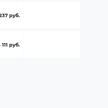
237 руб.
 111 руб.