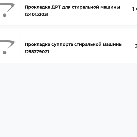
Прокладка ДРТ для стиральной машины
1
1240152031
Прокладка суппорта стиральной машины
1258379021