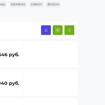
rdo
SIEMENS
CANDY
BOSCH
646 руб.
040 руб.