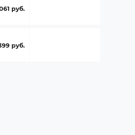
 061 руб.
399 руб.