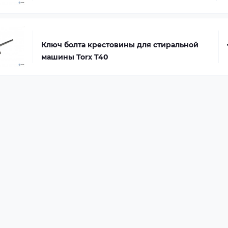
Ключ болта крестовины для стиральной
машины Torx T40