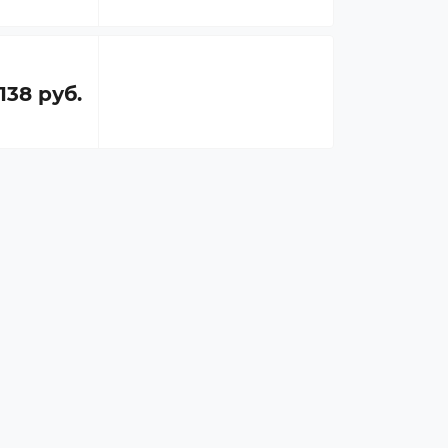
 138 руб.