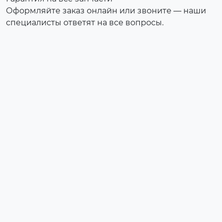
Оформляйте заказ онлайн или звоните — наши
специалисты ответят на все вопросы.