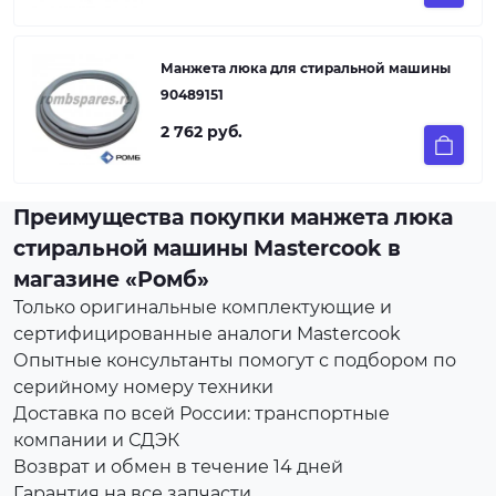
Манжета люка для стиральной машины
90489151
2 762 руб.
Преимущества покупки манжета люка
стиральной машины Mastercook в
магазине «Ромб»
Только оригинальные комплектующие и
сертифицированные аналоги Mastercook
Опытные консультанты помогут с подбором по
серийному номеру техники
Доставка по всей России: транспортные
компании и СДЭК
Возврат и обмен в течение 14 дней
Гарантия на все запчасти