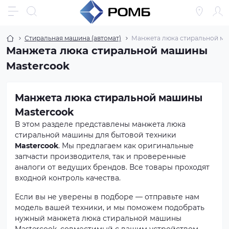
Стиральная машина (автомат)
Манжета люка стиральной ма
Манжета люка стиральной машины
Mastercook
Манжета люка стиральной машины
Mastercook
В этом разделе представлены манжета люка
стиральной машины для бытовой техники
Mastercook
. Мы предлагаем как оригинальные
запчасти производителя, так и проверенные
аналоги от ведущих брендов. Все товары проходят
входной контроль качества.
Если вы не уверены в подборе — отправьте нам
модель вашей техники, и мы поможем подобрать
нужный манжета люка стиральной машины