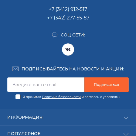
+7 (3412) 912-517
+7 (342) 277-55-57
СОЦ СЕТИ:
ПОДПИСЫВАЙТЕСЬ НА НОВОСТИ И АКЦИИ:
Подписаться
Я прочитал
Политика безопасности
и согласен с условиями
ИНФОРМАЦИЯ
Заявка на деталь
ПОПУЛЯРНОЕ