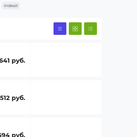
Indesit
641 руб.
 512 руб.
694 руб.