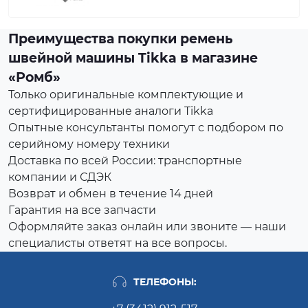
Преимущества покупки ремень
швейной машины Tikka в магазине
«Ромб»
Только оригинальные комплектующие и
сертифицированные аналоги Tikka
Опытные консультанты помогут с подбором по
серийному номеру техники
Доставка по всей России: транспортные
компании и СДЭК
Возврат и обмен в течение 14 дней
Гарантия на все запчасти
Оформляйте заказ онлайн или звоните — наши
специалисты ответят на все вопросы.
ТЕЛЕФОНЫ: