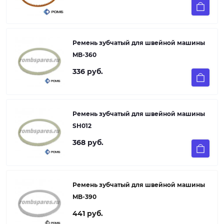
Ремень зубчатый для швейной машины
MB-360
336 руб.
Ремень зубчатый для швейной машины
SH012
368 руб.
Ремень зубчатый для швейной машины
MB-390
441 руб.