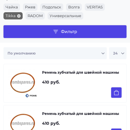
Чайка
Ржев
Подольск
Волга
VERITAS
Tikka
RADOM
Универсальные
Фильтр
Ремень зубчатый для швейной машины
410 руб.
Ремень зубчатый для швейной машины
410 руб.