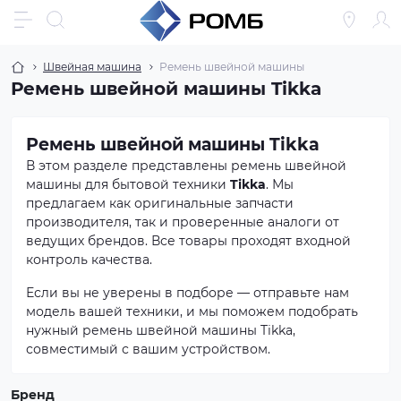
Швейная машина
Ремень швейной машины
Ремень швейной машины Tikka
Ремень швейной машины Tikka
В этом разделе представлены ремень швейной
машины для бытовой техники
Tikka
. Мы
предлагаем как оригинальные запчасти
производителя, так и проверенные аналоги от
ведущих брендов. Все товары проходят входной
контроль качества.
Если вы не уверены в подборе — отправьте нам
модель вашей техники, и мы поможем подобрать
нужный ремень швейной машины Tikka,
совместимый с вашим устройством.
Бренд