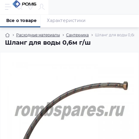
Все о товаре
Характеристики
Расходные материалы
Сантехника
Шланг для воды 0,6м 
Шланг для воды 0,6м г/ш