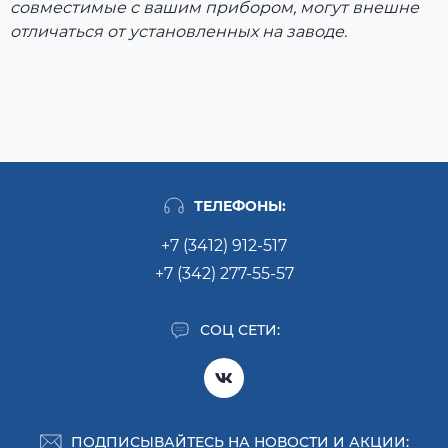
совместимые с вашим прибором, могут внешне
отличаться от установленных на заводе.
ТЕЛЕФОНЫ:
+7 (3412) 912-517
+7 (342) 277-55-57
СОЦ СЕТИ:
ПОДПИСЫВАЙТЕСЬ НА НОВОСТИ И АКЦИИ: