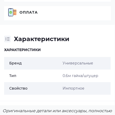
ОПЛАТА
Характеристики
ХАРАКТЕРИСТИКИ
Бренд
Универсальные
Тип
0.6м гайка/штуцер
Свойство
Импортное
Оригинальные детали или аксессуары, полностью