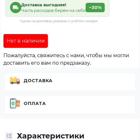
Доставка выгоднее!
−30%
Часть расходов берём на себя
*цены на доставку указаны с учётом скидки
Нет в наличии
Пожалуйста, свяжитесь с нами, чтобы мы могли
доставить его вам по предзаказу.
ДОСТАВКА
ОПЛАТА
Характеристики