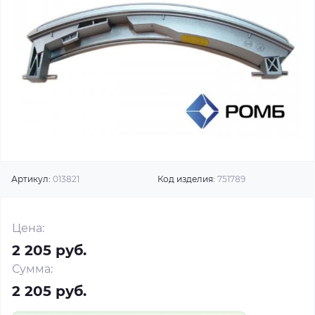
Артикул:
013821
Код изделия:
751789
Цена:
2 205 руб.
Сумма:
2 205 руб.