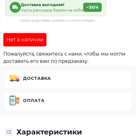
Доставка выгоднее!
−30%
Часть расходов берём на себя
*цены на доставку указаны с учётом скидки
Нет в наличии
Пожалуйста, свяжитесь с нами, чтобы мы могли
доставить его вам по предзаказу.
ДОСТАВКА
ОПЛАТА
Характеристики