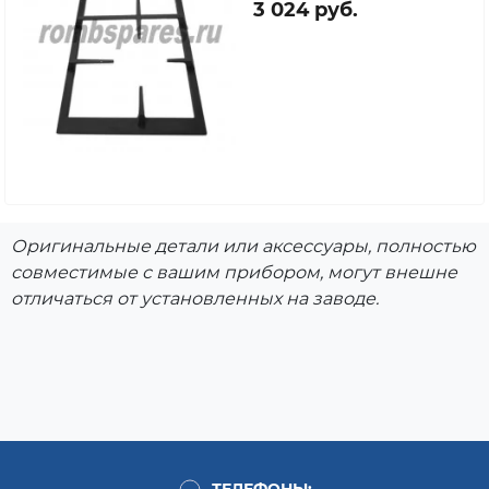
3 024 руб.
Оригинальные детали или аксессуары, полностью
совместимые с вашим прибором, могут внешне
отличаться от установленных на заводе.
ТЕЛЕФОНЫ: