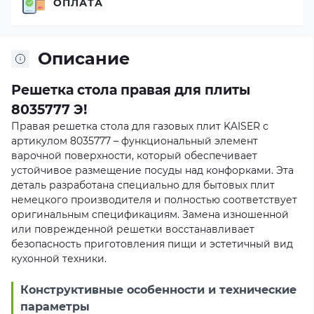
ОПЛАТА
Описание
Решетка стола правая для плиты
8035777 Э!
Правая решетка стола для газовых плит KAISER с
артикулом 8035777 – функциональный элемент
варочной поверхности, который обеспечивает
устойчивое размещение посуды над конфорками. Эта
деталь разработана специально для бытовых плит
немецкого производителя и полностью соответствует
оригинальным спецификациям. Замена изношенной
или поврежденной решетки восстанавливает
безопасность приготовления пищи и эстетичный вид
кухонной техники.
Конструктивные особенности и технические
параметры