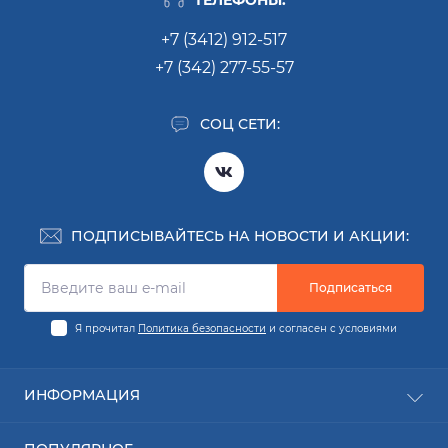
+7 (3412) 912-517
+7 (342) 277-55-57
СОЦ СЕТИ:
ПОДПИСЫВАЙТЕСЬ НА НОВОСТИ И АКЦИИ:
Подписаться
Я прочитал
Политика безопасности
и согласен с условиями
ИНФОРМАЦИЯ
Заявка на деталь