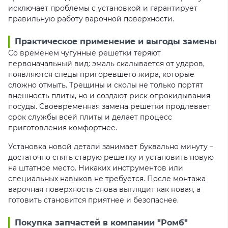
исключает проблемы с установкой и гарантирует
правильную работу варочной поверхности.
Практическое применение и выгоды замены
Со временем чугунные решетки теряют
первоначальный вид: эмаль скалывается от ударов,
появляются следы пригоревшего жира, которые
сложно отмыть. Трещины и сколы не только портят
внешность плиты, но и создают риск опрокидывания
посуды. Своевременная замена решетки продлевает
срок службы всей плиты и делает процесс
приготовления комфортнее.
Установка новой детали занимает буквально минуту –
достаточно снять старую решетку и установить новую
на штатное место. Никаких инструментов или
специальных навыков не требуется. После монтажа
варочная поверхность снова выглядит как новая, а
готовить становится приятнее и безопаснее.
Покупка запчастей в компании "Ромб"