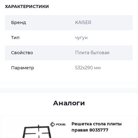
ХАРАКТЕРИСТИКИ
Бренд
KAISER
Тип
чугун
Свойство
Плита бытовая
Параметр
532х290 мм
Аналоги
Решетка стола плиты
правая 8035777