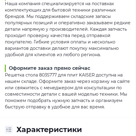
Наша компания специализируется на поставках
комплектующих для бытовой техники различных
брендов. Мы поддерживаем складские запасы
популярных позиций и оперативно заказываем редкие
детали напрямую у производителей. Каждая запчасть
проходит проверку качества перед отправкой
покупателю. Гибкие условия оплаты и несколько
вариантов доставки делают покупку максимально
удобной для клиентов из любого региона.
Оформите заказ прямо сейчас
Решетка стола 8035777 для плит KAISER доступна на
нашем складе. Оформите заказ через корзину на сайте
или свяжитесь с менеджером для консультации по
совместимости детали с вашей моделью техники. Мы
поможем подобрать нужную запчасть и организуем
быструю отправку в удобное для вас время.
Характеристики