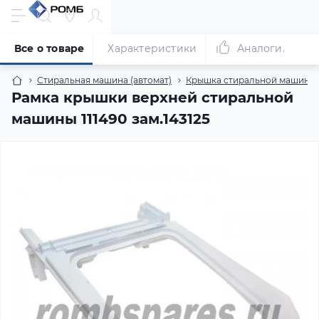
Все о товаре
Характеристики
Аналоги.
Стиральная машина (автомат)
Крышка стиральной машины (
Рамка крышки верхней стиральной
машины 111490 зам.143125