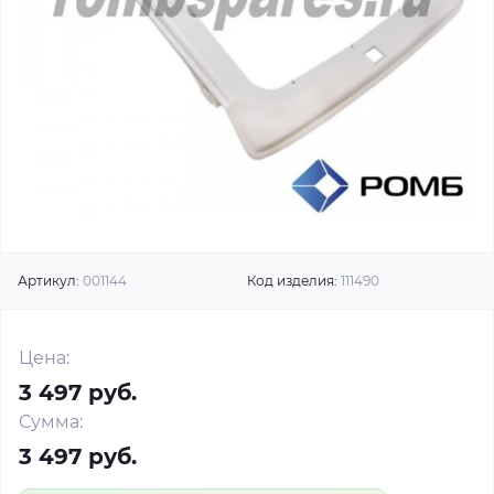
Артикул:
001144
Код изделия:
111490
Цена:
3 497 руб.
Сумма:
3 497 руб.